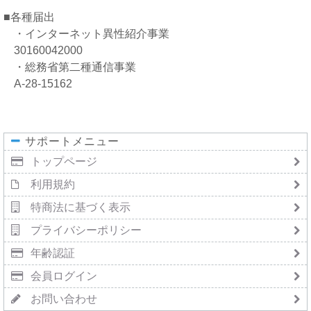
■各種届出
・インターネット異性紹介事業
30160042000
・総務省第二種通信事業
A-28-15162
サポートメニュー
トップページ
利用規約
特商法に基づく表示
プライバシーポリシー
年齢認証
会員ログイン
お問い合わせ