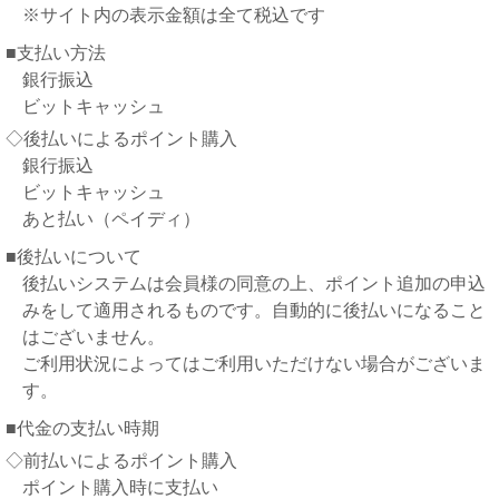
※サイト内の表示金額は全て税込です
■支払い方法
銀行振込
ビットキャッシュ
◇後払いによるポイント購入
銀行振込
ビットキャッシュ
あと払い（ペイディ）
■後払いについて
後払いシステムは会員様の同意の上、ポイント追加の申込
みをして適用されるものです。自動的に後払いになること
はございません。
ご利用状況によってはご利用いただけない場合がございま
す。
■代金の支払い時期
◇前払いによるポイント購入
ポイント購入時に支払い