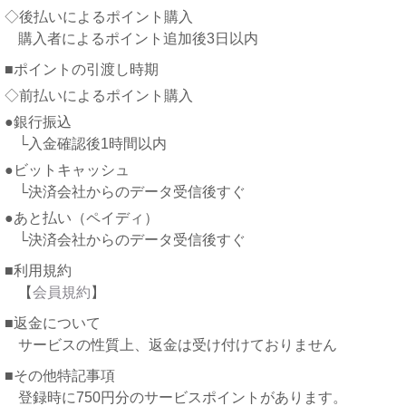
◇後払いによるポイント購入
購入者によるポイント追加後3日以内
■ポイントの引渡し時期
◇前払いによるポイント購入
●銀行振込
└入金確認後1時間以内
●ビットキャッシュ
└決済会社からのデータ受信後すぐ
●あと払い（ペイディ）
└決済会社からのデータ受信後すぐ
■利用規約
【
会員規約
】
■返金について
サービスの性質上、返金は受け付けておりません
■その他特記事項
登録時に750円分のサービスポイントがあります。