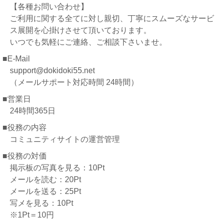
【各種お問い合わせ】
ご利用に関する全てに対し親切、丁寧にスムーズなサービ
ス展開を心掛けさせて頂いております。
いつでも気軽にご連絡、ご相談下さいませ。
■E-Mail
support@dokidoki55.net
（メールサポート対応時間 24時間）
■営業日
24時間365日
■役務の内容
コミュニティサイトの運営管理
■役務の対価
掲示板の写真を見る：10Pt
メールを読む：20Pt
メールを送る：25Pt
写メを見る：10Pt
※1Pt＝10円